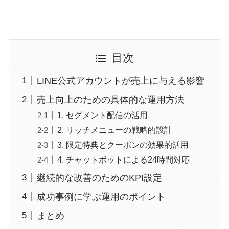
目次
LINE公式アカウントが売上に与える影響
売上向上のための具体的な運用方法
1. セグメント配信の活用
2. リッチメニューの戦略的設計
3. 限定特典とクーポンの効果的活用
4. チャットボットによる24時間対応
継続的な改善のためのKPI設定
成功事例に学ぶ運用のポイント
まとめ