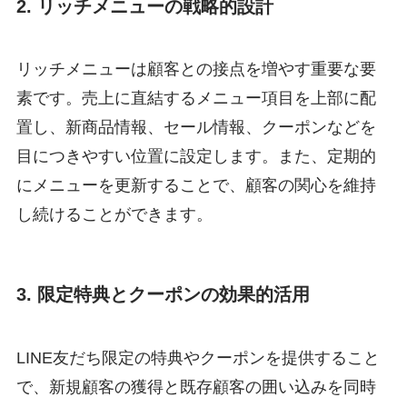
2. リッチメニューの戦略的設計
リッチメニューは顧客との接点を増やす重要な要
素です。売上に直結するメニュー項目を上部に配
置し、新商品情報、セール情報、クーポンなどを
目につきやすい位置に設定します。また、定期的
にメニューを更新することで、顧客の関心を維持
し続けることができます。
3. 限定特典とクーポンの効果的活用
LINE友だち限定の特典やクーポンを提供すること
で、新規顧客の獲得と既存顧客の囲い込みを同時