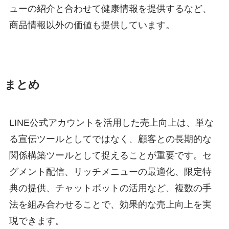
ューの紹介と合わせて健康情報を提供するなど、
商品情報以外の価値も提供しています。
まとめ
LINE公式アカウントを活用した売上向上は、単な
る宣伝ツールとしてではなく、顧客との長期的な
関係構築ツールとして捉えることが重要です。セ
グメント配信、リッチメニューの最適化、限定特
典の提供、チャットボットの活用など、複数の手
法を組み合わせることで、効果的な売上向上を実
現できます。