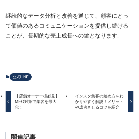
継続的なデータ分析と改善を通じて、顧客にとっ
て価値のあるコミュニケーションを提供し続ける
ことが、長期的な売上成長への鍵となります。
公式LINE
【店舗オーナー様必見】
インスタ集客の始め方をわ
MEO対策で集客を最大
かりやすく解説！メリット
化！
や成功させるコツを紹介
関連記事