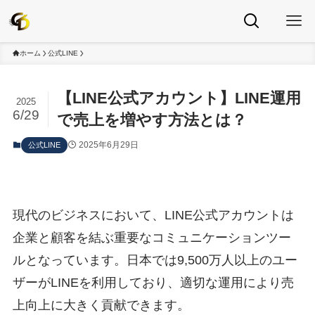
ホーム
公式LINE
【LINE公式アカウント】LINE運用
2025
6/29
で売上を増やす方法とは？
2025年6月29日
公式LINE
現代のビジネスにおいて、LINE公式アカウントは
企業と顧客を結ぶ重要なコミュニケーションツー
ルとなっています。日本では9,500万人以上のユー
ザーがLINEを利用しており、適切な運用により売
上向上に大きく貢献できます。