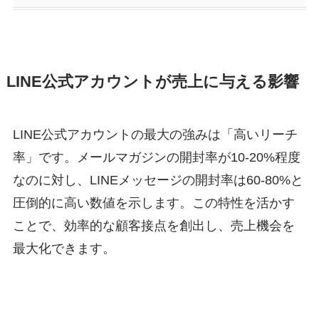
LINE公式アカウントが売上に与える影響
LINE公式アカウントの最大の強みは「高いリーチ
率」です。メールマガジンの開封率が10-20%程度
なのに対し、LINEメッセージの開封率は60-80%と
圧倒的に高い数値を示します。この特性を活かす
ことで、効率的な顧客接点を創出し、売上機会を
最大化できます。