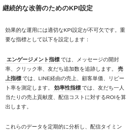
継続的な改善のためのKPI設定
効果的な運用には適切なKPI設定が不可欠です。重
要な指標として以下を設定します：
エンゲージメント指標
では、メッセージの開封
率、クリック率、友だち追加数を追跡します。
売
上指標
では、LINE経由の売上、顧客単価、リピー
ト率を測定します。
効率性指標
では、友だち一人
当たりの売上貢献度、配信コストに対するROIを算
出します。
これらのデータを定期的に分析し、配信タイミン