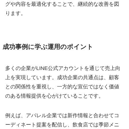
グや内容を最適化することで、継続的な改善を図
ります。
成功事例に学ぶ運用のポイント
多くの企業がLINE公式アカウントを通じて売上向
上を実現しています。成功企業の共通点は、顧客
との関係性を重視し、一方的な宣伝ではなく価値
のある情報提供を心がけていることです。
例えば、アパレル企業では新作情報と合わせてコ
ーディネート提案を配信し、飲食店では季節メニ