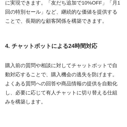
に実現できます。「友だち追加で10%OFF」「月1
回の特別セール」など、継続的な価値を提供する
ことで、長期的な顧客関係を構築できます。
4. チャットボットによる24時間対応
購入前の質問や相談に対してチャットボットで自
動対応することで、購入機会の逃失を防げます。
よくある質問への回答や商品情報の提供を自動化
し、必要に応じて有人チャットに切り替える仕組
みを構築します。