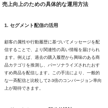
売上向上のための具体的な運用方法
1. セグメント配信の活用
顧客の属性や行動履歴に基づいてメッセージを配
信することで、より関連性の高い情報を届けられ
ます。例えば、過去の購入履歴から興味のある商
品カテゴリを推測し、パーソナライズされたおす
すめ商品を配信します。この手法により、一般的
な一斉配信と比較して2-3倍のコンバージョン率向
上が期待できます。