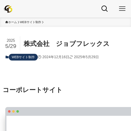
ホーム
WEBサイト制作
2025
株式会社 ジョブフレックス
5/29
2024年12月16日
2025年5月29日
WEBサイト制作
コーポレートサイト