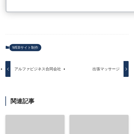
WEBサイト制作
アルファビジネス合同会社
出張マッサージ
関連記事