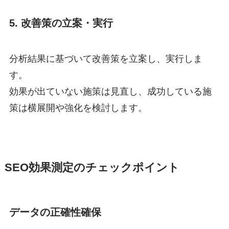
5. 改善策の立案・実行
分析結果に基づいて改善策を立案し、実行しま
す。
効果が出ていない施策は見直し、成功している施
策は横展開や強化を検討します。
SEO効果測定のチェックポイント
データの正確性確保