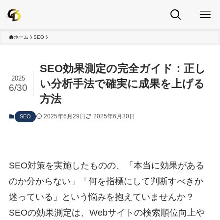
ホーム
SEO
SEO効果測定の完全ガイド：正し
2025
い分析手法で確実に成果を上げる
6/30
方法
2025年6月29日
2025年6月30日
SEO
SEO対策を実施したものの、「本当に効果がある
のか分からない」「何を指標にして判断すべきか
迷っている」という悩みを抱えていませんか？
SEOの効果測定は、Webサイトの検索順位向上や