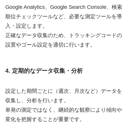
Google Analytics、Google Search Console、検索
順位チェックツールなど、必要な測定ツールを導
入・設定します。
正確なデータ収集のため、トラッキングコードの
設置やゴール設定を適切に行います。
4. 定期的なデータ収集・分析
設定した期間ごとに（週次、月次など）データを
収集し、分析を行います。
単発の測定ではなく、継続的な観察により傾向や
変化を把握することが重要です。