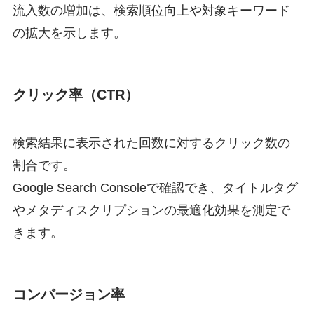
流入数の増加は、検索順位向上や対象キーワード
の拡大を示します。
クリック率（CTR）
検索結果に表示された回数に対するクリック数の
割合です。
Google Search Consoleで確認でき、タイトルタグ
やメタディスクリプションの最適化効果を測定で
きます。
コンバージョン率