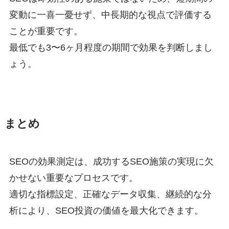
変動に一喜一憂せず、中長期的な視点で評価する
ことが重要です。
最低でも3〜6ヶ月程度の期間で効果を判断しまし
ょう。
まとめ
SEOの効果測定は、成功するSEO施策の実現に欠
かせない重要なプロセスです。
適切な指標設定、正確なデータ収集、継続的な分
析により、SEO投資の価値を最大化できます。