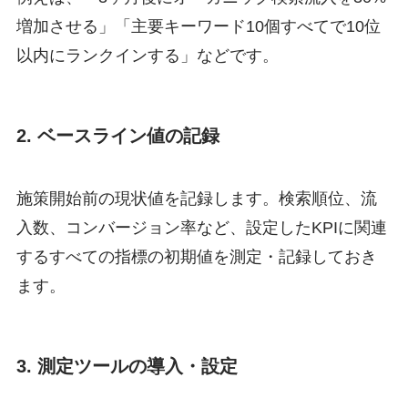
増加させる」「主要キーワード10個すべてで10位
以内にランクインする」などです。
2. ベースライン値の記録
施策開始前の現状値を記録します。検索順位、流
入数、コンバージョン率など、設定したKPIに関連
するすべての指標の初期値を測定・記録しておき
ます。
3. 測定ツールの導入・設定